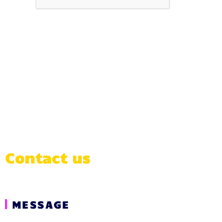
Contact us
MESSAGE