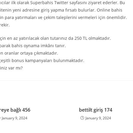
nıcılar ilk olarak Superbahis Twitter sayfasını ziyaret ederler. Bu
sitenin yeni adresine giriş yapma fırsatı bulurlar. Online bahis
in para yatırmaları ve çekim taleplerini vermeleri için önemlidir.
rekir.
n en az yatırılacak olan tutarınız da 250 TL olmaktadır.
yaparak bahis oynama imkânı tanır.
en oranlar ortaya çıkmaktadır.
çeşitli bonus kampanyaları bulunmaktadır.
iniz var mı?
reye bağlı 456
bettilt giriş 174
January 9, 2024
January 9, 2024