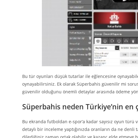
Bu tür oyunları düşük tutarlar ile eğlencesine oynayabil
oynayabilirsiniz. Ek olarak Süperbahis güvenilir mi so
güvenilir olduğunu önemli detaylar arasında ödeme yönt
Süperbahis neden Türkiye’nin en ç
Bu ekranda futboldan e-spor’a kadar sayısız oyun türü va
detaylı bir inceleme yaptığınızda oranların da ne denli 
dilediğiniz zaman ortak olabilir ve kazanç elde etmeye ba