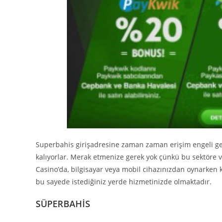
Superbahis girişadresine zaman zaman erişim engeli ge
kalıyorlar. Merak etmenize gerek yok çünkü bu sektöre 
Casino’da, bilgisayar veya mobil cihazınızdan oynarken k
bu sayede istediğiniz yerde hizmetinizde olmaktadır.
SÜPERBAHİS