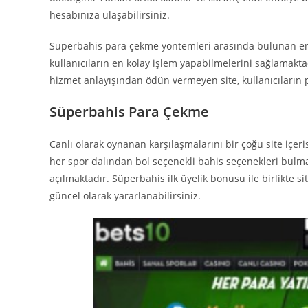
hesabınıza ulaşabilirsiniz.
Süperbahis para çekme yöntemleri arasında bulunan en 
kullanıcıların en kolay işlem yapabilmelerini sağlamakta
hizmet anlayışından ödün vermeyen site, kullanıcıların 
Süperbahis Para Çekme
Canlı olarak oynanan karşılaşmalarını bir çoğu site içe
her spor dalından bol seçenekli bahis seçenekleri bulma
açılmaktadır. Süperbahis ilk üyelik bonusu ile birlikt
güncel olarak yararlanabilirsiniz.