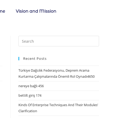
me
Vision and Mission
Recent Posts
Türkiye Dağcılık Federasyonu, Deprem Arama
Kurtarma Çalışmalarında Önemli Rol Oynadı4650
nereye bağlı 456
bettilt giriş 174
Kinds Of Enterprise Techniques And Their Modules’
Clarification