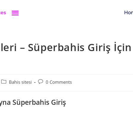
ces
Ho
eri – Süperbahis Giriş İçin
Bahis sitesi
0 Comments
yna Süperbahis Giriş