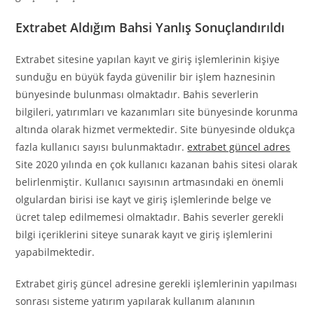
Extrabet Aldığım Bahsi Yanlış Sonuçlandırıldı
Extrabet sitesine yapılan kayıt ve giriş işlemlerinin kişiye
sunduğu en büyük fayda güvenilir bir işlem haznesinin
bünyesinde bulunması olmaktadır. Bahis severlerin
bilgileri, yatırımları ve kazanımları site bünyesinde korunma
altında olarak hizmet vermektedir. Site bünyesinde oldukça
fazla kullanıcı sayısı bulunmaktadır.
extrabet güncel adres
Site 2020 yılında en çok kullanıcı kazanan bahis sitesi olarak
belirlenmiştir. Kullanıcı sayısının artmasındaki en önemli
olgulardan birisi ise kayt ve giriş işlemlerinde belge ve
ücret talep edilmemesi olmaktadır. Bahis severler gerekli
bilgi içeriklerini siteye sunarak kayıt ve giriş işlemlerini
yapabilmektedir.
Extrabet giriş güncel adresine gerekli işlemlerinin yapılması
sonrası sisteme yatırım yapılarak kullanım alanının