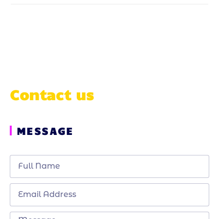
Contact us
MESSAGE