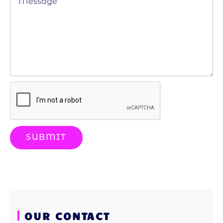
SUBMIT
OUR CONTACT