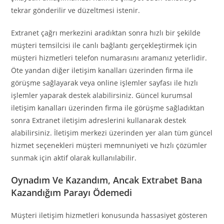
tekrar gönderilir ve düzeltmesi istenir.
Extranet çağrı merkezini aradıktan sonra hızlı bir şekilde
müşteri temsilcisi ile canlı bağlantı gerçekleştirmek için
müşteri hizmetleri telefon numarasını aramanız yeterlidir.
Öte yandan diğer iletişim kanalları üzerinden firma ile
görüşme sağlayarak veya online işlemler sayfası ile hızlı
işlemler yaparak destek alabilirsiniz. Güncel kurumsal
iletişim kanalları üzerinden firma ile görüşme sağladıktan
sonra Extranet iletişim adreslerini kullanarak destek
alabilirsiniz. İletişim merkezi üzerinden yer alan tüm güncel
hizmet seçenekleri müşteri memnuniyeti ve hızlı çözümler
sunmak için aktif olarak kullanılabilir.
Oynadım Ve Kazandım, Ancak Extrabet Bana
Kazandığım Parayı Ödemedi
Müşteri iletişim hizmetleri konusunda hassasiyet gösteren