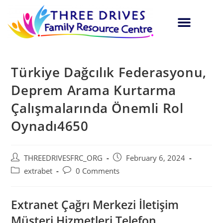
Türkiye Dağcılık Federasyonu,
Deprem Arama Kurtarma
Çalışmalarında Önemli Rol
Oynadı4650
THREEDRIVESFRC_ORG
February 6, 2024
extrabet
0 Comments
Extranet Çağrı Merkezi İletişim
Müşteri Hizmetleri Telefon