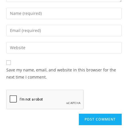
Save my name, email, and website in this browser for the
next time I comment.