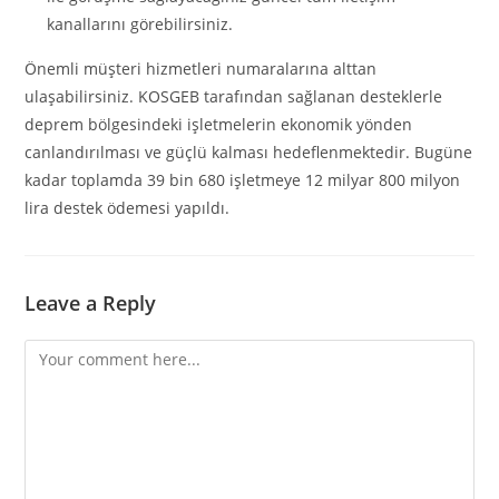
kanallarını görebilirsiniz.
Önemli müşteri hizmetleri numaralarına alttan
ulaşabilirsiniz. KOSGEB tarafından sağlanan desteklerle
deprem bölgesindeki işletmelerin ekonomik yönden
canlandırılması ve güçlü kalması hedeflenmektedir. Bugüne
kadar toplamda 39 bin 680 işletmeye 12 milyar 800 milyon
lira destek ödemesi yapıldı.
Leave a Reply