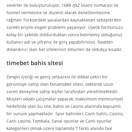
severler ile buluşturuluyor. 1688 /JAZ lisans numarası ile
hizmet vermesine ve düzenli olarak denetlenmesine
rağmen Türkiye’deki yasalardan kaynaklanan sebeplerden
sürekli erişim engeli problemi yaşanıyor. Üyelik formunuzu
kolay bir şekilde doldurduktan sonra belirlemiş olduğunuz
kullanıcı adı ve şifreniz ile giriş yapabilirsiniz. İlaveten
dolandırıcı olan bet sitelerinin ömürleri de oldukça kısadır.
timebet bahis sitesi
Zengin içeriği ve geniş yelpazesi ile dikkat çekici bir
görüntüye sahip olan DinamoBet sitesi, sektörde uzun
süreli deneyime sahip kişiler tarafından yönetilmektedir.
Müşteri odaklı çalışmalar yaparak, maksimum memnuniyet
hedefinde olan bu site, bahis ve casino alanında kapsamlı
bir sunum yapmaktadır. Spor bahisleri, Canlı bahis, Casino,
Canlı casino, Tombala, Sanal oyunlar ve Canlı oyunlar
kategorileri olmak üzere toplamda 7 farklı alanda faal