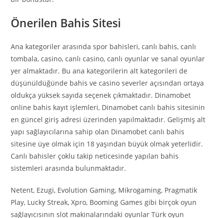
Önerilen Bahis Sitesi
Ana kategoriler arasında spor bahisleri, canlı bahis, canlı
tombala, casino, canlı casino, canlı oyunlar ve sanal oyunlar
yer almaktadır. Bu ana kategorilerin alt kategorileri de
düşünüldüğünde bahis ve casino severler açısından ortaya
oldukça yüksek sayıda seçenek çıkmaktadır. Dinamobet
online bahis kayıt işlemleri, Dinamobet canlı bahis sitesinin
en güncel giriş adresi üzerinden yapılmaktadır. Gelişmiş alt
yapı sağlayıcılarına sahip olan Dinamobet canlı bahis
sitesine üye olmak için 18 yaşından büyük olmak yeterlidir.
Canlı bahisler çoklu takip neticesinde yapılan bahis
sistemleri arasında bulunmaktadır.
Netent, Ezugi, Evolution Gaming, Mikrogaming, Pragmatik
Play, Lucky Streak, Xpro, Booming Games gibi birçok oyun
sağlayıcısının slot makinalarındaki oyunlar Türk oyun