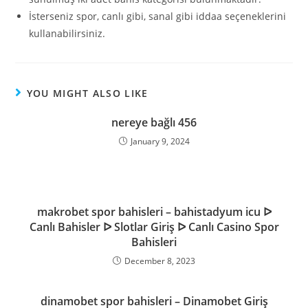
İsterseniz spor, canlı gibi, sanal gibi iddaa seçeneklerini
kullanabilirsiniz.
YOU MIGHT ALSO LIKE
nereye bağlı 456
January 9, 2024
makrobet spor bahisleri – bahistadyum icu ᐅ
Canlı Bahisler ᐅ Slotlar Giriş ᐅ Canlı Casino Spor
Bahisleri
December 8, 2023
dinamobet spor bahisleri – Dinamobet Giriş