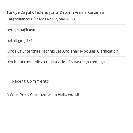
Türkiye Dağcılık Federasyonu, Deprem Arama Kurtarma
Çalışmalarında Önemli Rol Oynadı4650
nereye bağlı 456
bettilt giriş 174
Kinds Of Enterprise Techniques And Their Modules’ Clarification
Biochemia anaboliczna – klucz do efektywnego treningu
Recent Comments
A WordPress Commenter
on
Hello world!