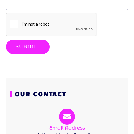
SUBMIT
OUR CONTACT
Email Address