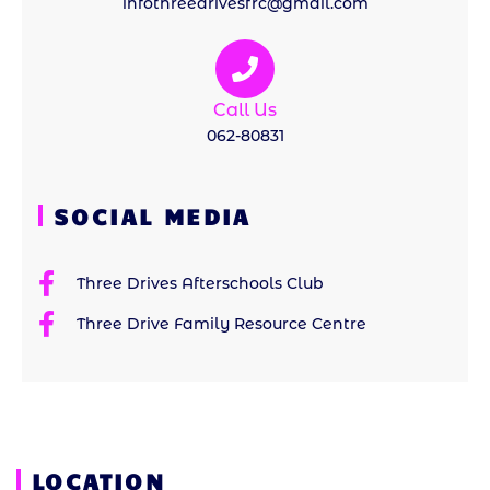
infothreedrivesfrc@gmail.com
Call Us
062-80831
SOCIAL MEDIA
Three Drives Afterschools Club
Three Drive Family Resource Centre
LOCATION