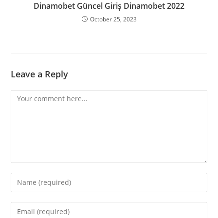
Dinamobet Güncel Giriş Dinamobet 2022
October 25, 2023
Leave a Reply