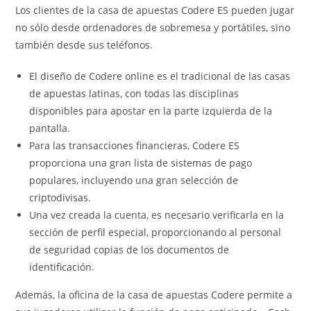
Los clientes de la casa de apuestas Codere ES pueden jugar
no sólo desde ordenadores de sobremesa y portátiles, sino
también desde sus teléfonos.
El diseño de Codere online es el tradicional de las casas
de apuestas latinas, con todas las disciplinas
disponibles para apostar en la parte izquierda de la
pantalla.
Para las transacciones financieras, Codere ES
proporciona una gran lista de sistemas de pago
populares, incluyendo una gran selección de
criptodivisas.
Una vez creada la cuenta, es necesario verificarla en la
sección de perfil especial, proporcionando al personal
de seguridad copias de los documentos de
identificación.
Además, la oficina de la casa de apuestas Codere permite a