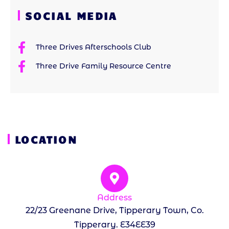
SOCIAL MEDIA
Three Drives Afterschools Club
Three Drive Family Resource Centre
LOCATION
Address
22/23 Greenane Drive, Tipperary Town, Co.
Tipperary. E34EE39