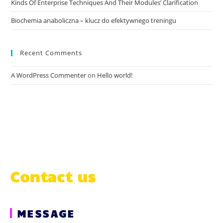
Kinds Of Enterprise Techniques And Their Modules’ Clarification
Biochemia anaboliczna – klucz do efektywnego treningu
Recent Comments
A WordPress Commenter
on
Hello world!
Contact us
MESSAGE