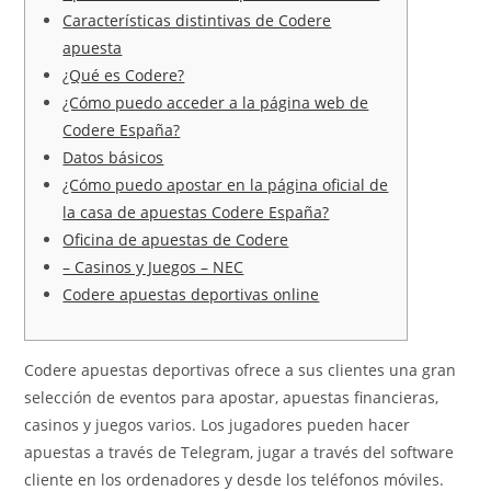
Características distintivas de Codere
apuesta
¿Qué es Codere?
¿Cómo puedo acceder a la página web de
Codere España?
Datos básicos
¿Cómo puedo apostar en la página oficial de
la casa de apuestas Codere España?
Oficina de apuestas de Codere
– Casinos y Juegos – NEC
Codere apuestas deportivas online
Codere apuestas deportivas ofrece a sus clientes una gran
selección de eventos para apostar, apuestas financieras,
casinos y juegos varios. Los jugadores pueden hacer
apuestas a través de Telegram, jugar a través del software
cliente en los ordenadores y desde los teléfonos móviles.