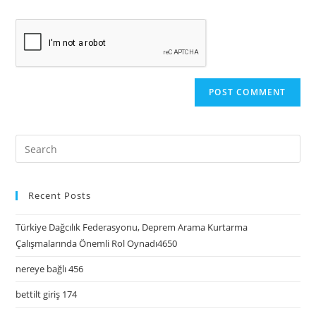
Recent Posts
Türkiye Dağcılık Federasyonu, Deprem Arama Kurtarma
Çalışmalarında Önemli Rol Oynadı4650
nereye bağlı 456
bettilt giriş 174