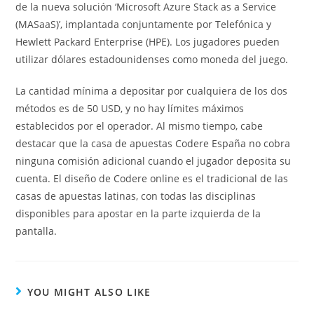
de la nueva solución ‘Microsoft Azure Stack as a Service
(MASaaS)’, implantada conjuntamente por Telefónica y
Hewlett Packard Enterprise (HPE). Los jugadores pueden
utilizar dólares estadounidenses como moneda del juego.
La cantidad mínima a depositar por cualquiera de los dos
métodos es de 50 USD, y no hay límites máximos
establecidos por el operador. Al mismo tiempo, cabe
destacar que la casa de apuestas Codere España no cobra
ninguna comisión adicional cuando el jugador deposita su
cuenta. El diseño de Codere online es el tradicional de las
casas de apuestas latinas, con todas las disciplinas
disponibles para apostar en la parte izquierda de la
pantalla.
YOU MIGHT ALSO LIKE