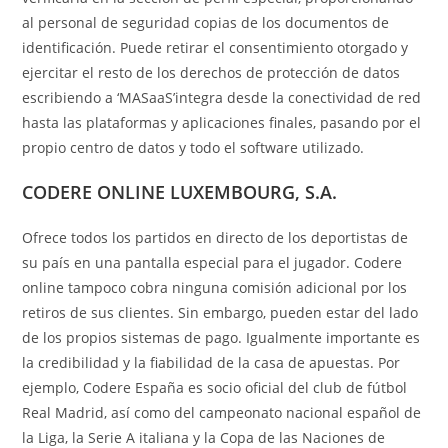
al personal de seguridad copias de los documentos de
identificación. Puede retirar el consentimiento otorgado y
ejercitar el resto de los derechos de protección de datos
escribiendo a ‘MASaaS’integra desde la conectividad de red
hasta las plataformas y aplicaciones finales, pasando por el
propio centro de datos y todo el software utilizado.
CODERE ONLINE LUXEMBOURG, S.A.
Ofrece todos los partidos en directo de los deportistas de
su país en una pantalla especial para el jugador. Codere
online tampoco cobra ninguna comisión adicional por los
retiros de sus clientes. Sin embargo, pueden estar del lado
de los propios sistemas de pago. Igualmente importante es
la credibilidad y la fiabilidad de la casa de apuestas. Por
ejemplo, Codere España es socio oficial del club de fútbol
Real Madrid, así como del campeonato nacional español de
la Liga, la Serie A italiana y la Copa de las Naciones de