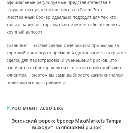
официальные регулируемые представительства в
государствах-участниках торгов на Forex. Этот
иностранный брокер идеально подходит для тех, кто
только начинает торговать и не может себе позволить
крупный депозит.
Скальпинг – частые сделки с небольшой прибылью за
короткий промежуток времени.Хэджирование – открытие
сделок для перестраховки и уменьшения рисков. Это
означает что брокер делиться частью своей прибыли с
клиентом. При этом вы сами выбираете каким сигналом
пользоваться для трейдинга.
YOU MIGHT ALSO LIKE
Эстонский форекс брокер MaxiMarkets Tampa
выходит на японский рынок