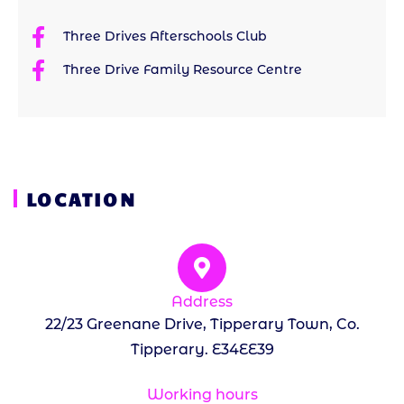
Three Drives Afterschools Club
Three Drive Family Resource Centre
LOCATION
Address
22/23 Greenane Drive, Tipperary Town, Co.
Tipperary. E34EE39
Working hours