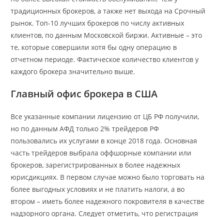
традиционных брокеров, а также нет выхода на Срочный
рынок. Топ-10 лучших брокеров по числу активных
клиентов, по данным Московской биржи. Активные – это
те, которые совершили хотя бы одну операцию в
отчетном периоде. Фактическое количество клиентов у
каждого брокера значительно выше.
Главный офис брокера в США
Все указанные компании лицензию от ЦБ РФ получили,
но по данным АФД только 2% трейдеров РФ
пользовались их услугами в конце 2018 года. Основная
часть трейдеров выбрала оффшорные компании или
брокеров, зарегистрированных в более надежных
юрисдикциях. В первом случае можно было торговать на
более выгодных условиях и не платить налоги, а во
втором – иметь более надежного покровителя в качестве
надзорного органа. Следует отметить, что регистрация