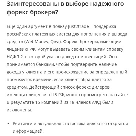
Заинтересованы в выборе надежного
форекс брокера?
Еще один аргумент в пользу Just2trade – поддержка
российских платежных систем для пополнения и вывода
средств (WebMoney, Qiwi). Форекс-брокеры, имеющие
лицензию РФ, могут выдавать своим клиентам справку
НДФЛ 2, в которой указан доход от инвестиций. Она
принимается банками, чтобы подтвердить наличие
дохода у клиента и его происхождение за определенный
промежуток времени, если клиент обращается за
кредитом. Действующий список форекс дилеров,
имеющих лицензию ЦБ РФ, можно просмотреть на сайте
В результате 15 компаний из 18 членов АФД были
исключены.
Рейтинги и актуальная статистика являются открытой
информацией.