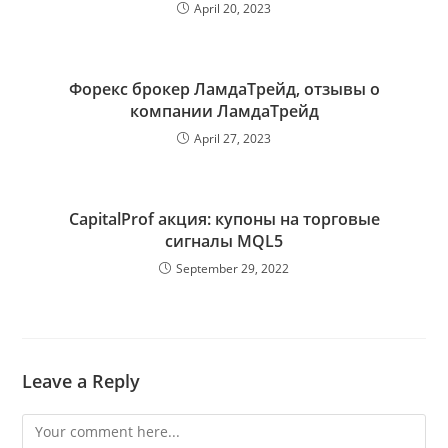
April 20, 2023
Форекс брокер ЛамдаТрейд, отзывы о
компании ЛамдаТрейд
April 27, 2023
CapitalProf акция: купоны на торговые
сигналы MQL5
September 29, 2022
Leave a Reply