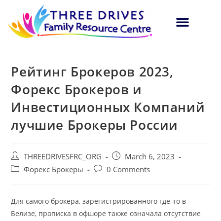
Рейтинг Брокеров 2023,
Форекс Брокеров и
Инвестиционных Компаний
лучшие Брокеры России
THREEDRIVESFRC_ORG
March 6, 2023
Форекс Брокеры
0 Comments
Для самого брокера, зарегистрированного где-то в
Белизе, прописка в офшоре также означала отсутствие