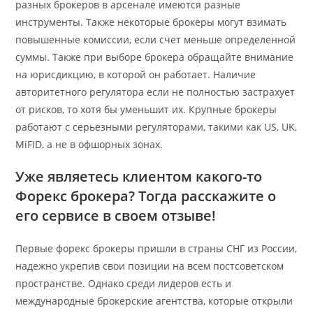
разных брокеров в арсенале имеются разные
инструменты. Также некоторые брокеры могут взимать
повышенные комиссии, если счет меньше определенной
суммы. Также при выборе брокера обращайте внимание
на юрисдикцию, в которой он работает. Наличие
авторитетного регулятора если не полностью застрахует
от рисков, то хотя бы уменьшит их. Крупные брокеры
работают с серьезными регуляторами, такими как US, UK,
MiFID, а не в офшорных зонах.
Уже являетесь клиентом какого-то
Форекс брокера? Тогда расскажите о
его сервисе в своем отзыве!
Первые форекс брокеры пришли в страны СНГ из России,
надежно укрепив свои позиции на всем постсоветском
пространстве. Однако среди лидеров есть и
международные брокерские агентства, которые открыли