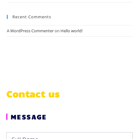
Recent Comments
A WordPress Commenter
on
Hello world!
Contact us
MESSAGE