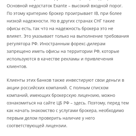
Основной недостаток Exante – высокий входной порог.
По этому критерию брокер проигрывает IB, при более
низкой надежности. Но в других странах СНГ такие
офисы есть, так что на надежность брокера это не
влияет. Это указывает только на выполнение требования
регулятора РФ. Иностранным форекс-дилерам
запрещено иметь офисы на территории РФ, которые
используются в качестве рекламы и привлечения
клиентов.
Клиенты этих банков также инвестируют свои деньги в
акции российских компаний. С полным списком
компаний, имеющих брокерскую лицензию, можно
ознакомиться на сайте ЦБ РФ – здесь. Поэтому, перед тем
как начать знакомство с услугами брокера, необходимо
первым делом проверить наличие у него
соответствующей лицензии.