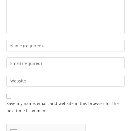
Save my name, email, and website in this browser for the
next time I comment.