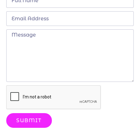
SUBMIT