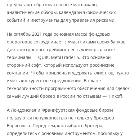
предлагают образовательные материалы,
аналитические обзоры, календари экономических
событий и инструменты для управления рисками.
На октябрь 2021 года основная масса фондовых
операторов сотрудничает с участниками своих банков.
Для электронного трейдинга есть универсальные
терминалы — QUIK, MetaTrader 5. Это основной
сторонний софт, который используют российские
компании. Чтобы привлечь и удержать клиентов, нужно
иметь конкурентное предложение. В плане
технологичности программного обеспечения для сделок
самый лучший брокер в России по отзывам — Tinkoff.
А Лондонская и Франкфуртская фондовые биржи
пользуются популярностью не только у брокеров
Евросоюза. Перед тем, как выбрать брокера,
определитесь с основным инструментом, поскольку у