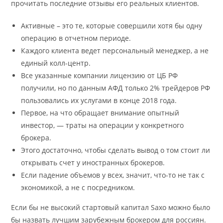
прочитать последние отзывы его реальных клиентов.
Активные – это те, которые совершили хотя бы одну
операцию в отчетном периоде.
Каждого клиента ведет персональный менеджер, а не
единый колл-центр.
Все указанные компании лицензию от ЦБ РФ
получили, но по данным АФД только 2% трейдеров РФ
пользовались их услугами в конце 2018 года.
Первое, на что обращает внимание опытный
инвестор, — траты на операции у конкретного
брокера.
Этого достаточно, чтобы сделать вывод о том стоит ли
открывать счет у иностранных брокеров.
Если падение объемов у всех, значит, что-то не так с
экономикой, а не с посредником.
Если бы не высокий стартовый капитал Saxo можно было
бы назвать лучшим зарубежным брокером для россиян.