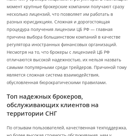
момент крупные брокерские компании получают сразу
несколько лицензий, что позволяет им работать в
разных юрисдикциях. Сложная и дорогостоящая
процедура получения лицензии ЦБ РФ — главная
причина выбора большинством компаний в качестве
регулятора иностранных финансовых организаций.
Несмотря на то, что брокеры с лицензией ЦБ РФ
отличаются высокой надежностью, их нельзя назвать
самыми популярными среди трейдеров. Причиной тому
является сложная система взаимодействия,
обусловленная бюрократическими правилами.
Топ надежных брокеров,
обслуживающих клиентов на
территории СНГ
По отзывам пользователей, качественная техподдержка,
но более высокая стоимость обслуживания, чем у