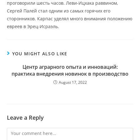
проговорили шесть часов. Леви-Ицхака раввином,
Сергей Палей стал одним из самых горячих его
сторонников. Карпас уделял много внимания положению
евреев в Эрец-Исраэль.
YOU MIGHT ALSO LIKE
Центр аграрного опыта и инноваций:
практика внедрения новинок в производство
August 17, 2022
Leave a Reply