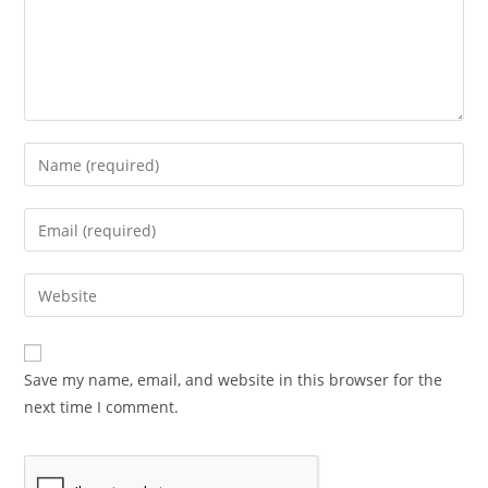
Save my name, email, and website in this browser for the
next time I comment.