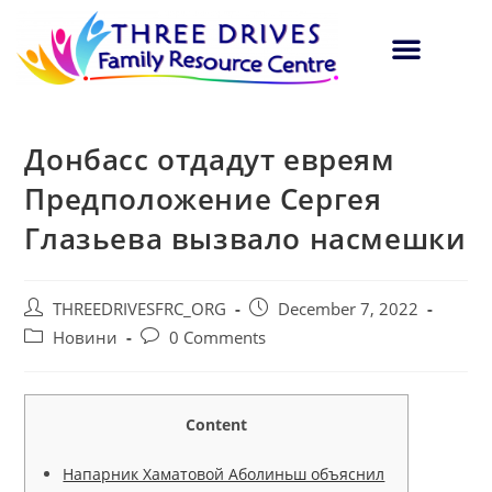
Донбасс отдадут евреям
Предположение Сергея
Глазьева вызвало насмешки
THREEDRIVESFRC_ORG
December 7, 2022
Новини
0 Comments
Content
Напарник Хаматовой Аболиньш объяснил