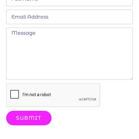
SUBMIT