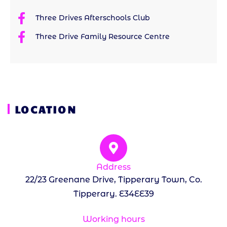
Three Drives Afterschools Club
Three Drive Family Resource Centre
LOCATION
Address
22/23 Greenane Drive, Tipperary Town, Co.
Tipperary. E34EE39
Working hours