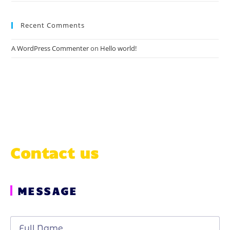
Recent Comments
A WordPress Commenter
on
Hello world!
Contact us
MESSAGE