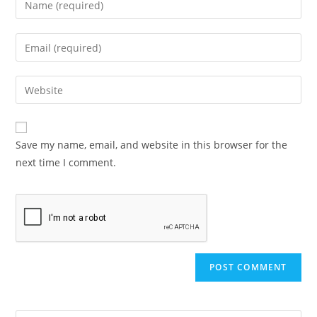
Save my name, email, and website in this browser for the
next time I comment.