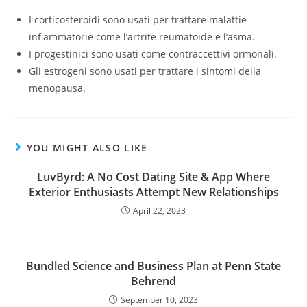
I corticosteroidi sono usati per trattare malattie
infiammatorie come l’artrite reumatoide e l’asma.
I progestinici sono usati come contraccettivi ormonali.
Gli estrogeni sono usati per trattare i sintomi della
menopausa.
YOU MIGHT ALSO LIKE
LuvByrd: A No Cost Dating Site & App Where
Exterior Enthusiasts Attempt New Relationships
April 22, 2023
Bundled Science and Business Plan at Penn State
Behrend
September 10, 2023