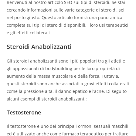
Benvenuti al nostro articolo SEO sui tipi di steroidi. Se stai
cercando informazioni sulle varie categorie di steroidi, sei
nel posto giusto. Questo articolo fornirà una panoramica
completa sui tipi di steroidi disponibili, i loro usi terapeutici
e gli effetti collaterali.
Steroidi Anabolizzanti
Gli steroidi anabolizzanti sono i più popolari tra gli atleti e
gli appassionati di bodybuilding per le loro proprietà di
aumento della massa muscolare e della forza. Tuttavia,
questi steroidi sono anche associati a gravi effetti collaterali
come la pressione alta, il danno epatico e l’acne. Di seguito
alcuni esempi di steroidi anabolizzanti:
Testosterone
Il testosterone è uno dei principali ormoni sessuali maschili
ed è utilizzato anche come farmaco terapeutico per trattare