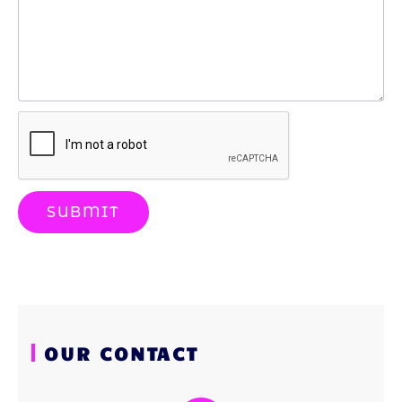
SUBMIT
OUR CONTACT