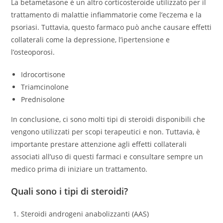
La betametasone è un altro corticosteroide utilizzato per il
trattamento di malattie infiammatorie come l’eczema e la
psoriasi. Tuttavia, questo farmaco può anche causare effetti
collaterali come la depressione, l’ipertensione e
l’osteoporosi.
Idrocortisone
Triamcinolone
Prednisolone
In conclusione, ci sono molti tipi di steroidi disponibili che
vengono utilizzati per scopi terapeutici e non. Tuttavia, è
importante prestare attenzione agli effetti collaterali
associati all’uso di questi farmaci e consultare sempre un
medico prima di iniziare un trattamento.
Quali sono i tipi di steroidi?
Steroidi androgeni anabolizzanti (AAS)