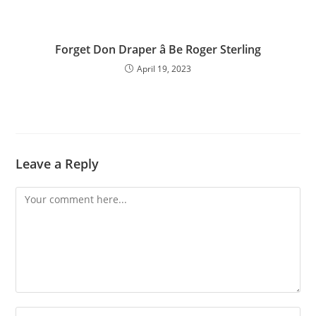
Forget Don Draper â Be Roger Sterling
April 19, 2023
Leave a Reply