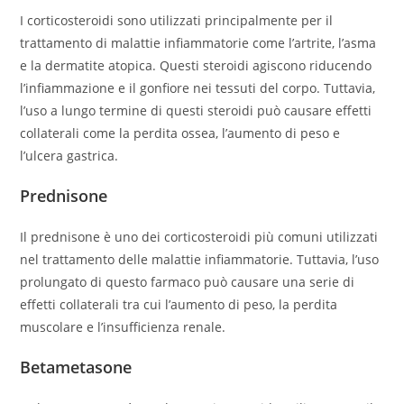
I corticosteroidi sono utilizzati principalmente per il
trattamento di malattie infiammatorie come l’artrite, l’asma
e la dermatite atopica. Questi steroidi agiscono riducendo
l’infiammazione e il gonfiore nei tessuti del corpo. Tuttavia,
l’uso a lungo termine di questi steroidi può causare effetti
collaterali come la perdita ossea, l’aumento di peso e
l’ulcera gastrica.
Prednisone
Il prednisone è uno dei corticosteroidi più comuni utilizzati
nel trattamento delle malattie infiammatorie. Tuttavia, l’uso
prolungato di questo farmaco può causare una serie di
effetti collaterali tra cui l’aumento di peso, la perdita
muscolare e l’insufficienza renale.
Betametasone