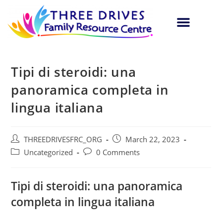
Tipi di steroidi: una
panoramica completa in
lingua italiana
THREEDRIVESFRC_ORG
March 22, 2023
Uncategorized
0 Comments
Tipi di steroidi: una panoramica
completa in lingua italiana