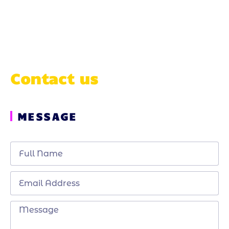
Contact us
MESSAGE