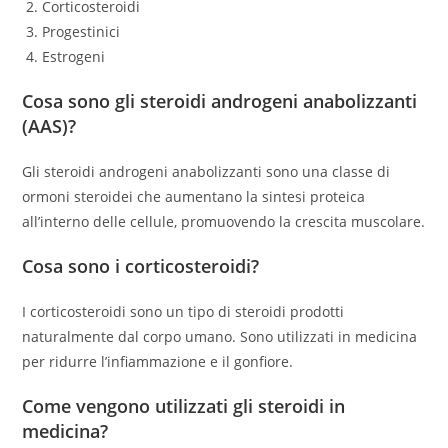
Corticosteroidi
Progestinici
Estrogeni
Cosa sono gli steroidi androgeni anabolizzanti
(AAS)?
Gli steroidi androgeni anabolizzanti sono una classe di
ormoni steroidei che aumentano la sintesi proteica
all’interno delle cellule, promuovendo la crescita muscolare.
Cosa sono i corticosteroidi?
I corticosteroidi sono un tipo di steroidi prodotti
naturalmente dal corpo umano. Sono utilizzati in medicina
per ridurre l’infiammazione e il gonfiore.
Come vengono utilizzati gli steroidi in
medicina?